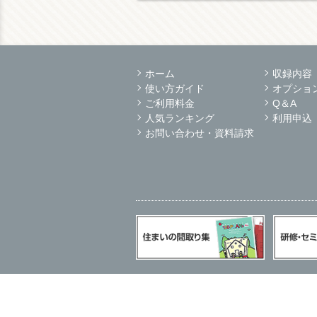
ホーム
収録内容
使い方ガイド
オプショ
ご利用料金
Q＆A
人気ランキング
利用申込
お問い合わせ・資料請求