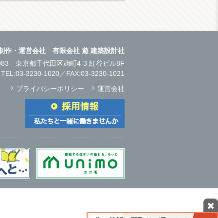
制作・運営会社 有限会社 遊 建築設計社
0083
東京都千代田区麹町4-3 紅谷ビル8F
TEL:
03-3230-1020
／FAX:03-3230-1021
プライバシーポリシー
運営会社