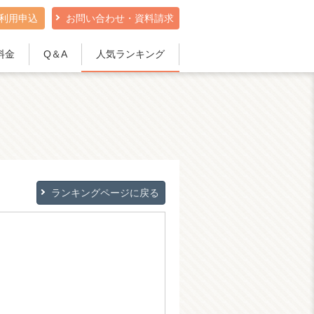
利用申込
お問い合わせ・資料請求
料金
Q＆A
人気ランキング
ランキングページに戻る