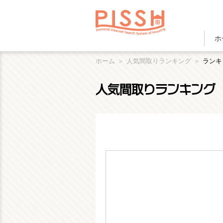
ホ
ホーム
人気間取りランキング
ランキ
人気間取りランキング