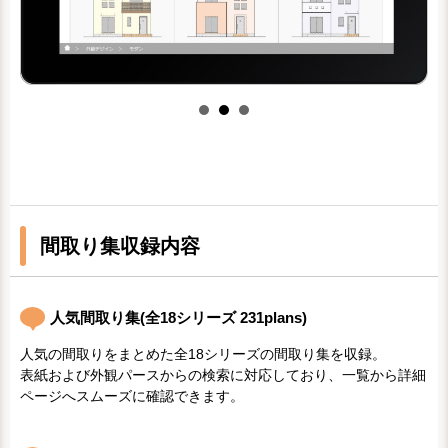
間取り集収録内容
人気間取り集(全18シリーズ 231plans)
人気の間取りをまとめた全18シリーズの間取り集を収録。
表紙および外観パースからの検索に対応しており、一覧から詳細
ページへスムーズに確認できます。