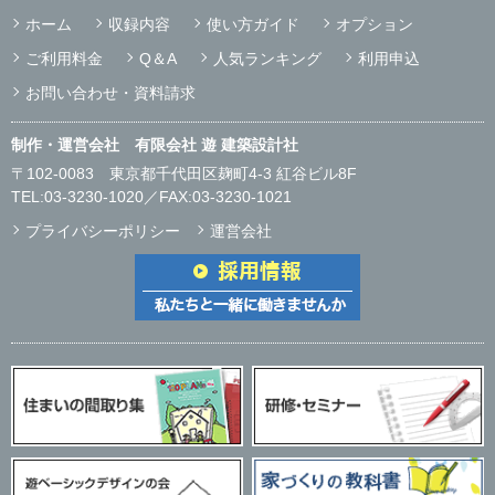
ホーム
収録内容
使い方ガイド
オプション
ご利用料金
Q＆A
人気ランキング
利用申込
お問い合わせ・資料請求
制作・運営会社 有限会社 遊 建築設計社
〒102-0083
東京都千代田区麹町4-3 紅谷ビル8F
TEL:
03-3230-1020
／FAX:03-3230-1021
プライバシーポリシー
運営会社