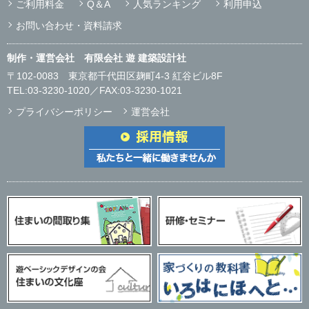
ご利用料金
Q＆A
人気ランキング
利用申込
お問い合わせ・資料請求
制作・運営会社 有限会社 遊 建築設計社
〒102-0083
東京都千代田区麹町4-3 紅谷ビル8F
TEL:
03-3230-1020
／FAX:03-3230-1021
プライバシーポリシー
運営会社