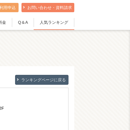
利用申込
お問い合わせ・資料請求
料金
Q＆A
人気ランキング
ランキングページに戻る
2F