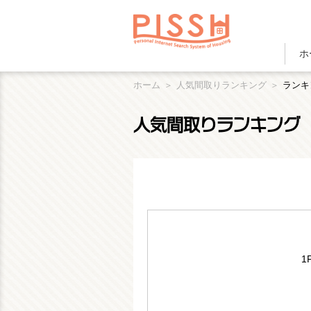
ホ
ホーム
人気間取りランキング
ランキ
人気間取りランキング
1