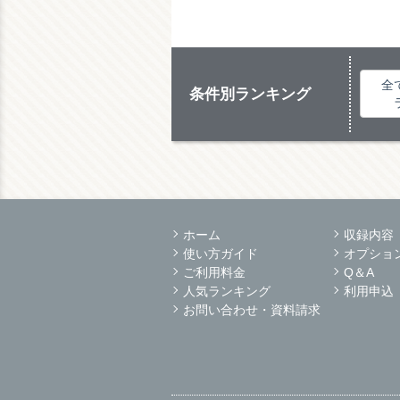
全
条件別ランキング
ホーム
収録内容
使い方ガイド
オプショ
ご利用料金
Q＆A
人気ランキング
利用申込
お問い合わせ・資料請求